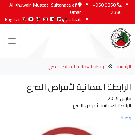
Al Khuwair, Muscat, Sultanate of
+968 9368
Oman
2380
تابعنا على:
English
الرئيسية
الرابطة العمانية لأمراض الصرع
الرابطة العمانية لأمراض الصرع
مارس 2025
الرابطة العمانية لأمراض الصرع
وصلة