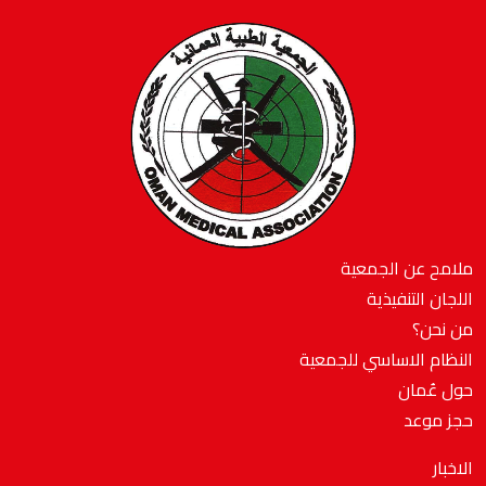
ملامح عن الجمعية
اللجان التنفيذية
من نحن؟
النظام الاساسي للجمعية
حول عُمان
حجز موعد
الاخبار