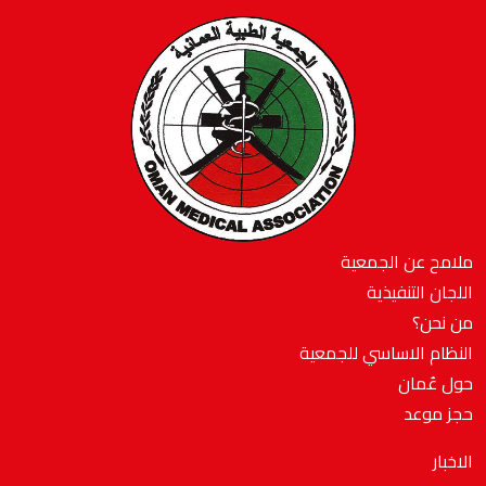
ملامح عن الجمعية
اللجان التنفيذية
من نحن؟
النظام الاساسي للجمعية
حول عُمان
حجز موعد
الاخبار