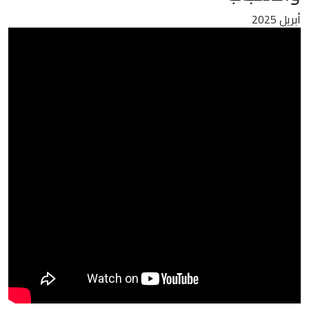
أبريل 2025