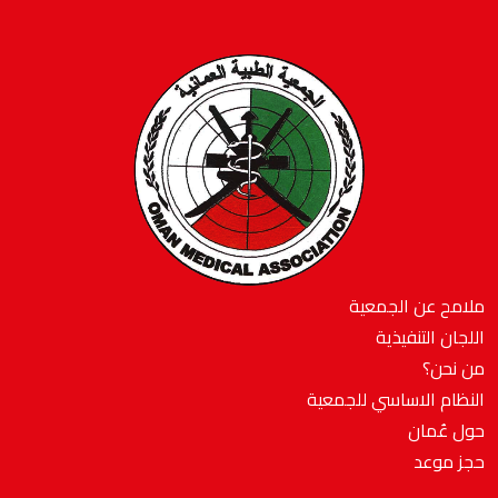
ملامح عن الجمعية
اللجان التنفيذية
من نحن؟
النظام الاساسي للجمعية
حول عُمان
حجز موعد