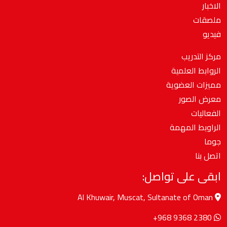
الاخبار
ملصقات
فيديو
مركز التدريب
الروابط العلمية
مميزات العضوية
معرض الصور
الفعاليات
الراوبط المهمة
جوما
اتصل بنا
ابقى على تواصل:
Al Khuwair, Muscat, Sultanate of Oman
+968 9368 2380