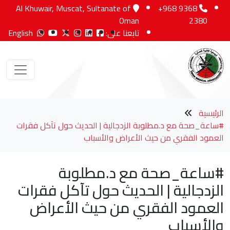
Al Khuwair, Muscat, Sultanate of
+968 9368
Oman
2380
تابعنا على:
English
الرئيسية
#ساعة_صحة مع د.مطلوبة الزدجالية | الحديث حول تآكل فقرات
العمود الفقري من حيث الأعراض والأسباب
#ساعة_صحة مع د.مطلوبة
الزدجالية | الحديث حول تآكل فقرات
العمود الفقري من حيث الأعراض
والأسباب