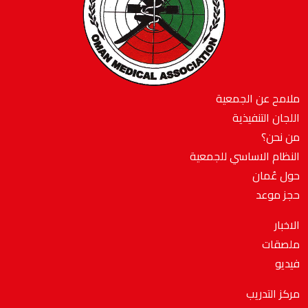
ملامح عن الجمعية
اللجان التنفيذية
من نحن؟
النظام الاساسي للجمعية
حول عُمان
حجز موعد
الاخبار
ملصقات
فيديو
مركز التدريب